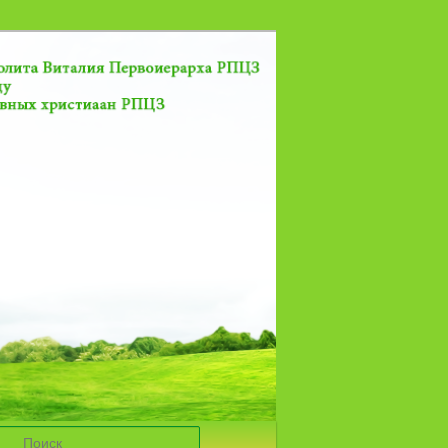
Поиск