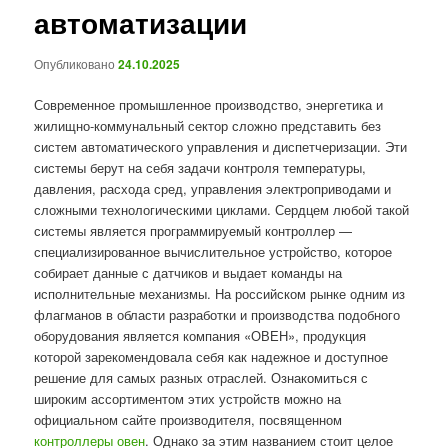
автоматизации
Опубликовано
24.10.2025
Современное промышленное производство, энергетика и
жилищно-коммунальный сектор сложно представить без
систем автоматического управления и диспетчеризации. Эти
системы берут на себя задачи контроля температуры,
давления, расхода сред, управления электроприводами и
сложными технологическими циклами. Сердцем любой такой
системы является программируемый контроллер —
специализированное вычислительное устройство, которое
собирает данные с датчиков и выдает команды на
исполнительные механизмы. На российском рынке одним из
флагманов в области разработки и производства подобного
оборудования является компания «ОВЕН», продукция
которой зарекомендовала себя как надежное и доступное
решение для самых разных отраслей. Ознакомиться с
широким ассортиментом этих устройств можно на
официальном сайте производителя, посвященном
контроллеры овен
. Однако за этим названием стоит целое