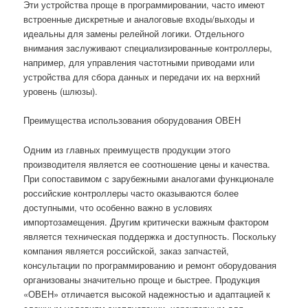
Эти устройства проще в программировании, часто имеют
встроенные дискретные и аналоговые входы/выходы и
идеальны для замены релейной логики. Отдельного
внимания заслуживают специализированные контроллеры,
например, для управления частотными приводами или
устройства для сбора данных и передачи их на верхний
уровень (шлюзы).
Преимущества использования оборудования ОВЕН
Одним из главных преимуществ продукции этого
производителя является ее соотношение цены и качества.
При сопоставимом с зарубежными аналогами функционале
российские контроллеры часто оказываются более
доступными, что особенно важно в условиях
импортозамещения. Другим критически важным фактором
является техническая поддержка и доступность. Поскольку
компания является российской, заказ запчастей,
консультации по программированию и ремонт оборудования
организованы значительно проще и быстрее. Продукция
«ОВЕН» отличается высокой надежностью и адаптацией к