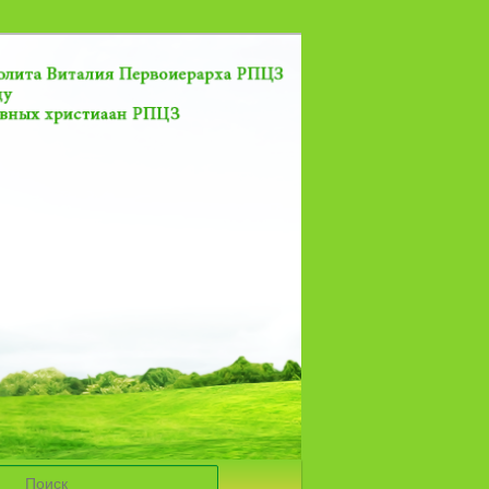
Поиск