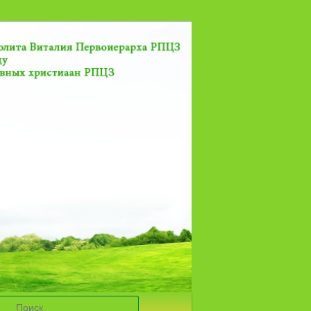
Поиск